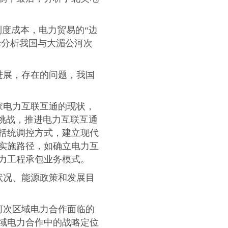
制度成本，电力贸易的“边
论分析我国与大湄公河次
进展，存在的问题，我国
家电力互联互通的现状，
挑战，推进电力互联互通
括统调控方式，建立现代
实施路径，如确立电力互
力工程承包业务模式。
状况、能源政策和发展目
河次区域电力合作面临的
域电力合作中的战略定位