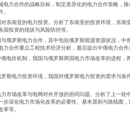
域电力合作的战略目标，制定差异化的电力合作策略，推
作。
国对东南亚的电力投资。分析了东南亚的投资环境，东南
各国投资的现状与风险防控等。
国与俄罗斯电力合作，其中包括俄罗斯能源资源状况，中
电力合作重点工程技术经济分析，最后提出中俄电力合作
中俄电价机制，我国与俄罗斯两国电力市场改革的进程，
俄罗斯电力投资环境，我国对俄罗斯电力投资的需求与条
。
电力市场改革与电网对外开放的协同问题。分析了上一轮
一步深化电力市场化改革的必要性、基本原则与路线图，
改革等。