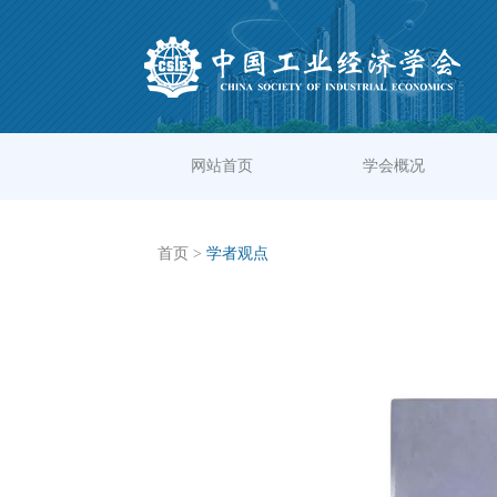
网站首页
学会概况
首页
>
学者观点