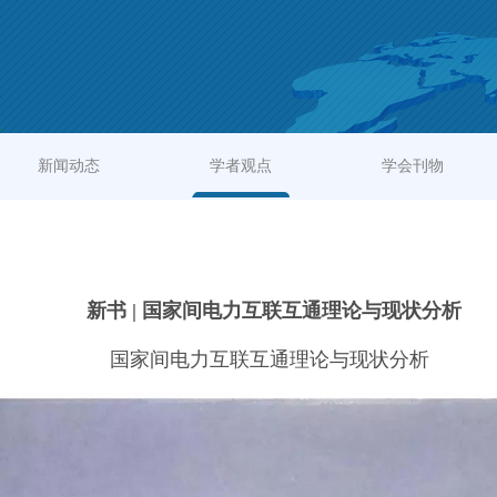
新闻动态
学者观点
学会刊物
新书 | 国家间电力互联互通理论与现状分析
国家间电力互联互通理论与现状分析