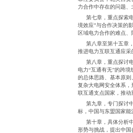
力合作中存在的问题、
第七章，重点探索电
境效应”与合作决策的
区域电力合作的难点、
第八章至第十五章
推进电力互联互通应采
第八章，重点探讨
电力“互通有无”的跨
的总体思路、基本原则
复杂大电网安全体系，
联互通支点国家，推动
第九章，专门探讨
标，中国与东盟国家能
第十章，具体分析
形势与挑战，提出中国