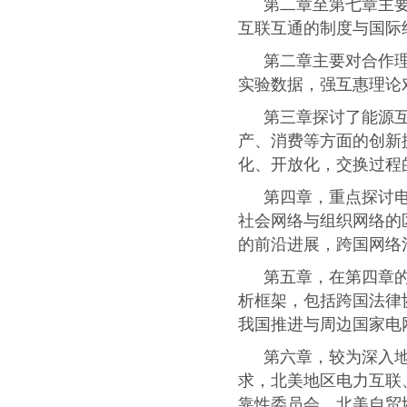
第二章至第七章主
互联互通的制度与国际
第二章主要对合作
实验数据，强互惠理论
第三章探讨了能源
产、消费等方面的创新
化、开放化，交换过程
第四章，重点探讨
社会网络与组织网络的
的前沿进展，跨国网络
第五章，在第四章
析框架，包括跨国法律
我国推进与周边国家电
第六章，较为深入
求，北美地区电力互联
靠性委员会，北美自贸