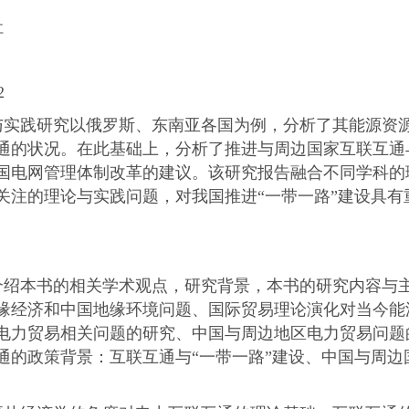
社
2
与实践研究以俄罗斯、东南亚各国为例，分析了其能源资
通的状况。在此基础上，分析了推进与周边国家互联互通
国电网管理体制改革的建议。该研究报告融合不同学科的
关注的理论与实践问题，对我国推进“一带一路”建设具有
。
介绍本书的相关学术观点，研究背景，本书的研究内容与
缘经济和中国地缘环境问题、国际贸易理论演化对当今能
电力贸易相关问题的研究、中国与周边地区电力贸易问题
通的政策背景：互联互通与“一带一路”建设、中国与周边