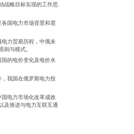
动战略目标实现的工作思
亚各国电力市场背景和需
俄电力贸易历程，中俄未
原则与模式。
两国的电价变化及电价水
件，我国在俄罗斯电力投
中国电力市场化改革成效
以及推进与电力互联互通