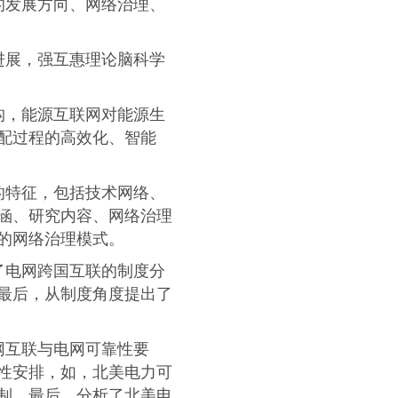
的发展方向、网络治理、
进展，强互惠理论脑科学
构，能源互联网对能源生
配过程的高效化、智能
的特征，包括技术网络、
涵、研究内容、网络治理
的网络治理模式。
了电网跨国互联的制度分
最后，从制度角度提出了
网互联与电网可靠性要
性安排，如，北美电力可
制，最后，分析了北美电