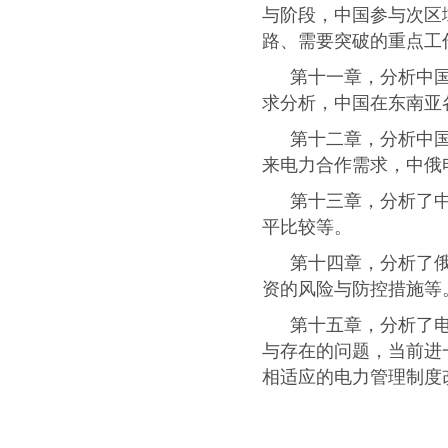
与阶段，中国参与次区
路、需要突破的重点工
第十一章，分析中
求分析，中国在东南亚
第十二章，分析中
来电力合作需求，中俄
第十三章，分析了
平比较等。
第十四章，分析了
资的风险与防控措施等
第十五章，分析了
与存在的问题，当前进
相适应的电力管理制度