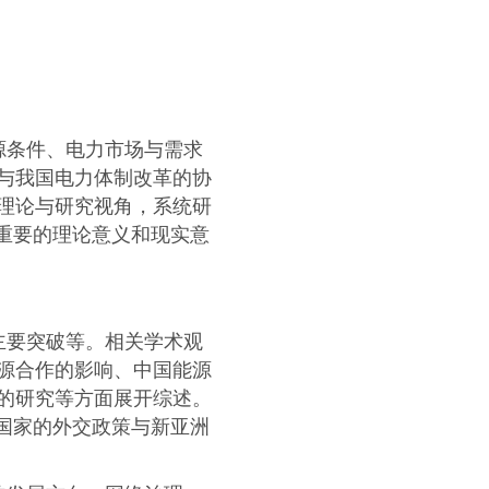
源条件、电力市场与需求
与我国电力体制改革的协
理论与研究视角，系统研
重要的理论意义和现实意
主要突破等。相关学术观
源合作的影响、中国能源
的研究等方面展开综述。
国家的外交政策与新亚洲