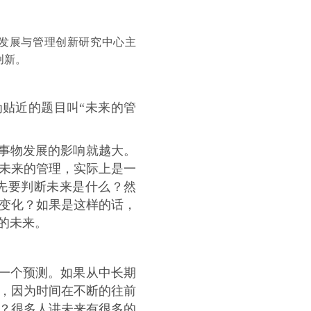
发展与管理创新研究中心主
创新。
为贴近的题目叫“未来的管
事物发展的影响就越大。
未来的管理，实际上是一
先要判断未来是什么？然
变化？如果是这样的话，
的未来。
一个预测。如果从中长期
，因为时间在不断的往前
？很多人讲未来有很多的