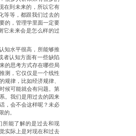
从现在到未来的，所以它有
变化等等，都跟我们过去的
要的，管理学里面一定要
测它未来会是怎么样的过
认知水平很高，所能够推
或者认知方面有一些缺陷
来的思考方式存在哪些局
推测，它仅仅是一个线性
的规律，比如经济规律、
时候可能就会有问题。第
系。我们是用过去的因来
话，会不会这样呢？未必
限的。
们所能了解的是过去和现
觉实际上是对现在和过去