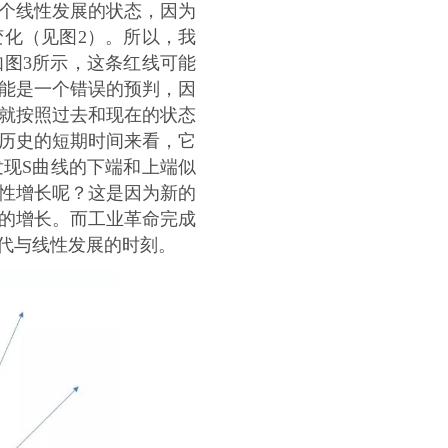
个线性发展的状态，因为
化（见图2）。所以，我
图3所示，这条红线可能
能是一个错误的预判，因
就按照过去和现在的状态
历史的短期时间来看，它
发现S曲线的下端和上端似
性增长呢？这是因为新的
的增长。而工业革命完成
代与线性发展的时刻。