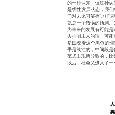
的一种认知。但这种认
是线性发展状态，我们
们对未来可能有这样两
就是一个错误的预测。
为未来的发展有可能是
去推测未来的话，可能
是围绕着这个黑色的理
乎是线性的，中间段是
范式出现所导致的，比
以后，社会又进入了一