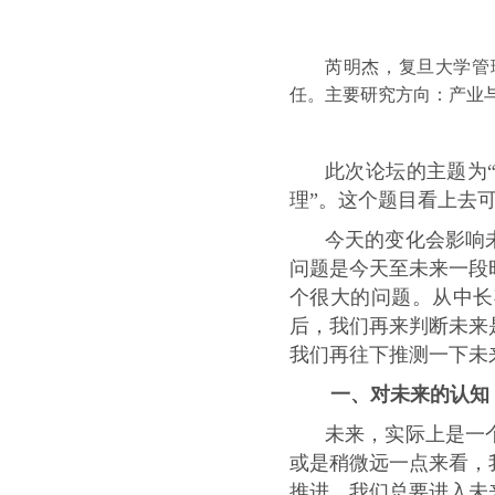
芮明杰，复旦大学管
任。主要研究方向：产业
此次论坛的主题为
理”。这个题目看上去
今天的变化会影响
问题是今天至未来一段
个很大的问题。从中长
后，我们再来判断未来
我们再往下推测一下未
一、对未来的认知
未来，实际上是一
或是稍微远一点来看，
推进，我们总要进入未