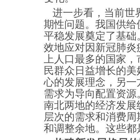
进一步看，当前世
期性问题。我国供给
平稳发展奠定了基础
效地应对因新冠肺炎
上人口最多的国家，
民群众日益增长的美
心的发展理念，另一
需求为导向配置资源
南北两地的经济发展
层次的需求和消费周
和调整余地。这些都