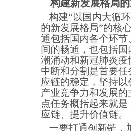
构建新发展格局的
构建“以国内大循
的新发展格局”的核
通包括国内各个环节
间的畅通，也包括国
潮涌动和新冠肺炎疫
中断和分割是首要任
应链的稳定，坚持以
产业竞争力和发展的
点任务概括起来就是
应链、提升价值链。
一要打通创新链，