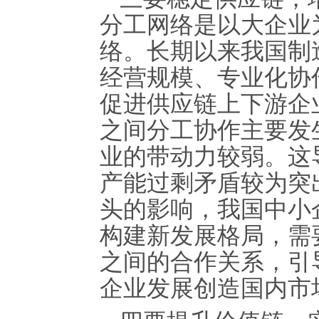
分工网络是以大企业
络。长期以来我国制
经营规模、专业化协
促进供应链上下游企
之间分工协作主要发
业的带动力较弱。这
产能过剩矛盾较为突
头的影响，我国中小
构建新发展格局，需
之间的合作关系，引
企业发展创造国内市