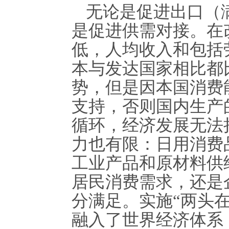
无论是促进出口（
是促进供需对接。在
低，人均收入和包括
本与发达国家相比都
势，但是因本国消费
支持，否则国内生产
循环，经济发展无法
力也有限：日用消费
工业产品和原材料供
居民消费需求，还是
分满足。实施“两头
融入了世界经济体系