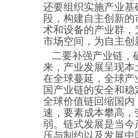
还要组织实施产业基
段，构建自主创新的
术和设备的产业群，
市场空间，为自主创
二要补强产业链，
来，产业发展呈现本
在全球蔓延，全球产
国产业链的安全和稳
全球价值链回缩国内
速，要素成本攀高，
弱。链式发展是当今
压与制约以及发展中