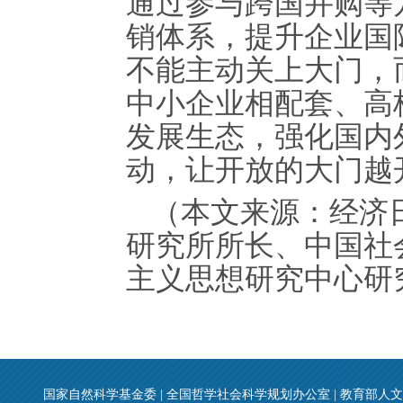
通过参与跨国并购等
销体系，提升企业国
不能主动关上大门，
中小企业相配套、高
发展生态，强化国内
动，让开放的大门越
（本文来源：经济
研究所所长、中国社
主义思想研究中心研究
国家自然科学基金委
|
全国哲学社会科学规划办公室
|
教育部人