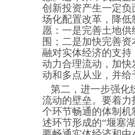
创新投资产生一定负
场化配置改革，降低
愿：一是完善土地供
围；二是加快完善资
融对实体经济的支持
动力合理流动，加快
动和多点从业，并给
第二，进一步强化
流动的壁垒。要着力
个环节畅通的体制机
述环节形成的“堰塞湖
要畅通实体经济和中