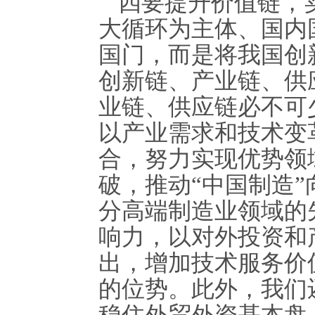
四要提升价值链，
大循环为主体、国内
国门，而是将我国创
创新链、产业链、供
业链、供应链必不可
以产业需求和技术变
合，努力实现优势领
破，推动“中国制造”
分高端制造业领域的
响力，以对外投资和
出，增加技术服务价
的位势。此外，我们