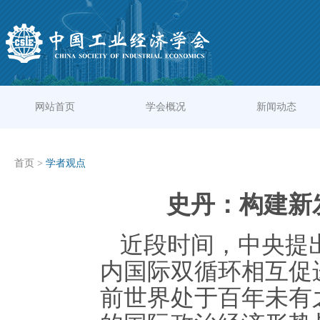
网站首页
学会概况
新闻动态
首页
>
学者观点
史丹：构建新
近段时间，中央提
内国际双循环相互促
前世界处于百年未有