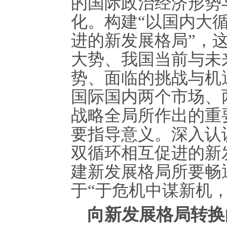
的国际政治经济形势
化。构建“以国内大
进的新发展格局”，
大势、我国当前与未
势、面临的挑战与机
国际国内两个市场、
战略全局所作出的重
要指导意义。深入认
双循环相互促进的新
建新发展格局所要畅
于“于危机中谋新机
向新发展格局转换