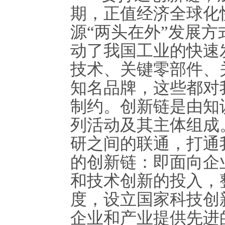
期，正值经济全球化
源“两头在外”发展
动了我国工业的快速
技术、关键零部件、
知名品牌，这些都对
制约。创新链是由知
列活动及其主体组成
研之间的联通，打通
的创新链：即面向企
和技术创新的投入，
度，设立国家科技创
企业和产业提供先进