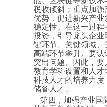
能、区块链等新技术
税收倾斜；重点加强
优势，促进新兴产业
稳定性。在这一过程
投资，引导龙头企业
键环节、关键领域、
高端环节攀升。要认
突出问题。因此，要
教育学科设置和人才
科技人才的培养力度
储备人才。
第四，加强产业国