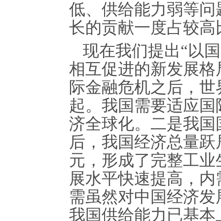
低、供给能力弱等问
长的贡献一度占较高
现在我们提出“以
相互促进的新发展格
际金融危机之后，世
起。我国需要适应国
济全球化。二是我国
后，我国经济总量跃
元，形成了完整工业
展水平快速提高，内
需虽然对中国经济发
我国供给能力已基本