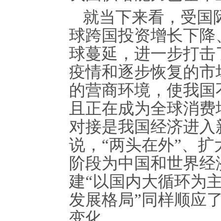
就当下来看，受国
球跨国投资增长下降
球蔓延，进一步打击
疫情和逐步恢复的市
的营商环境，使我国
且正在成为全球消费
对接是我国经济进入
说，“两头在外”、
阶段为中国和世界经
建“以国内大循环为
发展格局”同样顺应
变化。