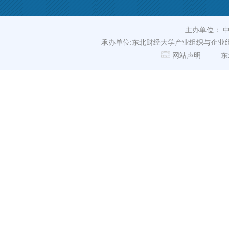
主办单位： 中国工业经济学会 TEL
承办单位:东北财经大学产业组织与企业组织研究中心 中国·
网站声明
|
东