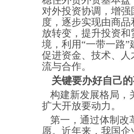
稳住外贸外资基本盘
对外投资协调，增强
度，逐步实现由商品
放转变，提升投资和
境，利用“一带一路
促进资金、技术、人
流与合作。
关键要办好自己的
构建新发展格局，
扩大开放要动力。
第一，通过体制改
愿。近年来，我国企