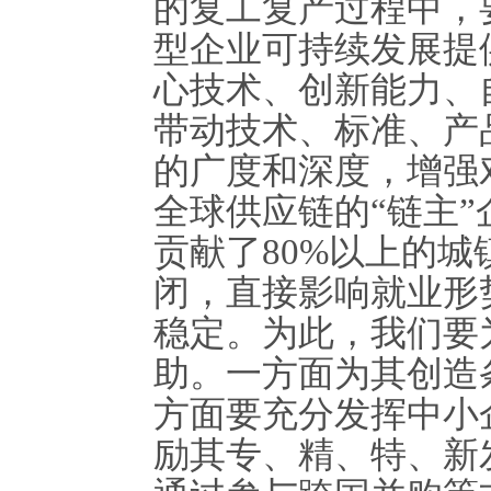
的复工复产过程中，
型企业可持续发展提
心技术、创新能力、
带动技术、标准、产
的广度和深度，增强
全球供应链的“链主
贡献了
80%
以上的城
闭，直接影响就业形
稳定。为此，我们要
助。一方面为其创造
方面要充分发挥中小
励其专、精、特、新