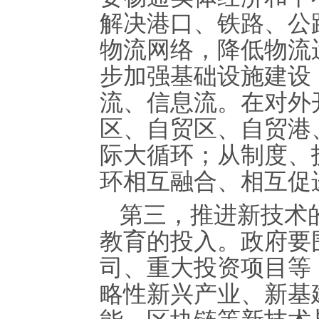
解决港口、铁路、公
物流网络，降低物流
步加强基础设施建设
流、信息流。在对外
区、自贸区、自贸港
际大循环；从制度、
环相互融合、相互促
第三，推进新技术
教育的投入。政府要
司、重大投资项目等
略性新兴产业、新基