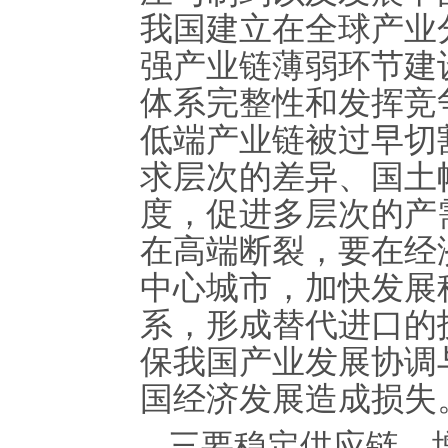
我国建立在全球产业
强产业链薄弱环节建
体系完整性和发挥竞
低端产业链被过早切
求层次的差异、国土
度，促进多层次的产
在高端断裂，要在经
中心城市，加快发展
系，形成替代进口的
保我国产业发展协调
国经济发展造成损失
三要稳定供应链，